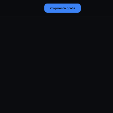
Propuesta gratis