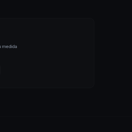
u medida