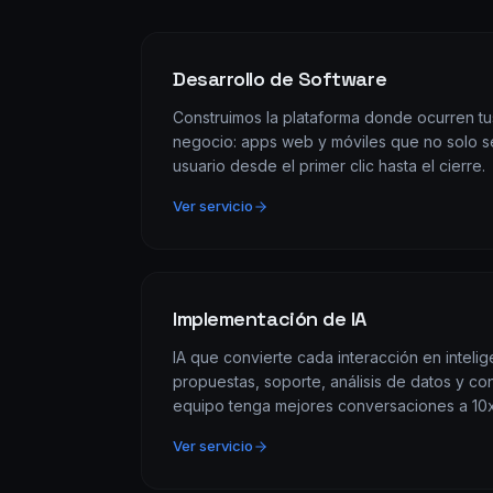
Desarrollo de Software
Construimos la plataforma donde ocurren t
negocio: apps web y móviles que no solo s
usuario desde el primer clic hasta el cierre.
Ver servicio
Implementación de IA
IA que convierte cada interacción en intelig
propuestas, soporte, análisis de datos y c
equipo tenga mejores conversaciones a 10x
Ver servicio