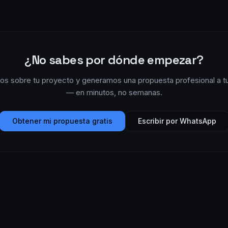
¿No sabes por dónde empezar?
os sobre tu proyecto y generamos una propuesta profesional a t
— en minutos, no semanas.
Obtener mi propuesta gratis
Escribir por WhatsApp