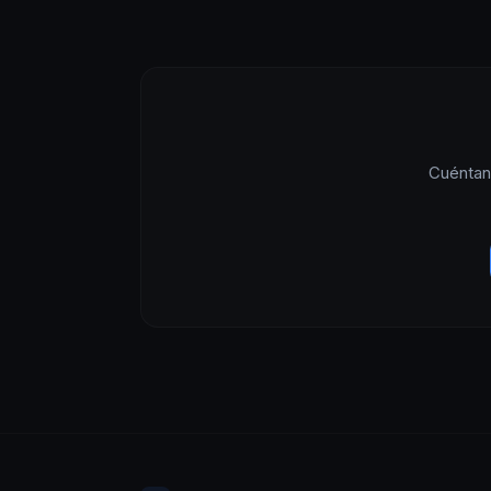
Cuéntan